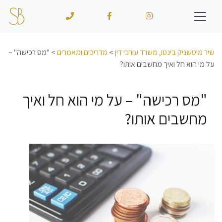
שיר מיטשניק בינטו, משרד עורכי דין
>
מדריכים ומאמרים
>
"מס רכישה" –
על מי הוא חל ואיך מחשבים אותו?
"מס רכישה" – על מי הוא חל ואיך
מחשבים אותו?