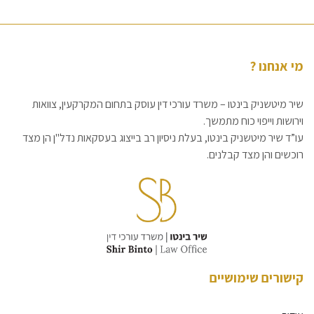
מי אנחנו ?
שיר מיטשניק בינטו – משרד עורכי דין עוסק בתחום המקרקעין, צוואות
וירושות וייפוי כוח מתמשך.
עו”ד שיר מיטשניק בינטו, בעלת ניסיון רב בייצוג בעסקאות נדל"ן הן מצד
רוכשים והן מצד קבלנים.
קישורים שימושיים